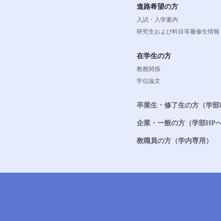
進路希望の方
入試・入学案内
研究生および科目等履修生情報
在学生の方
教務関係
学位論文
卒業生・修了生の方（学部
企業・一般の方（学部HP
教職員の方（学内専用）