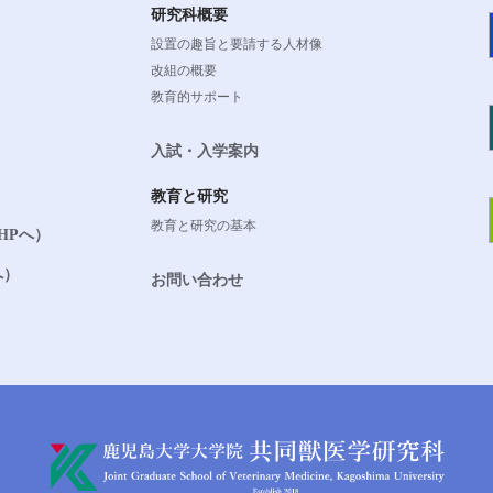
研究科概要
設置の趣旨と要請する人材像
改組の概要
教育的サポート
入試・入学案内
教育と研究
教育と研究の基本
HPへ）
へ）
お問い合わせ