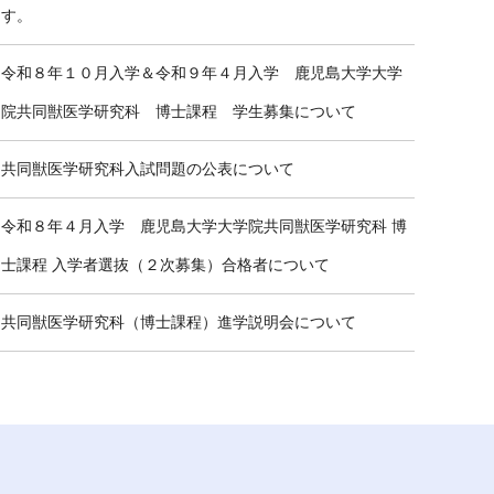
す。
令和８年１０月入学＆令和９年４月入学 鹿児島大学大学
院共同獣医学研究科 博士課程 学生募集について
共同獣医学研究科入試問題の公表について
令和８年４月入学 鹿児島大学大学院共同獣医学研究科 博
士課程 入学者選抜（２次募集）合格者について
共同獣医学研究科（博士課程）進学説明会について