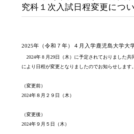
究科１次入試日程変更につ
2025年（令和７年）４月入学鹿児島大学
2024年 8 月29日（木）に予定されておりました
により日程が変更となりましたのでお知らせします
（変更前）
2024年８月２９日（木）
（変更後）
2024年９月５日（木）