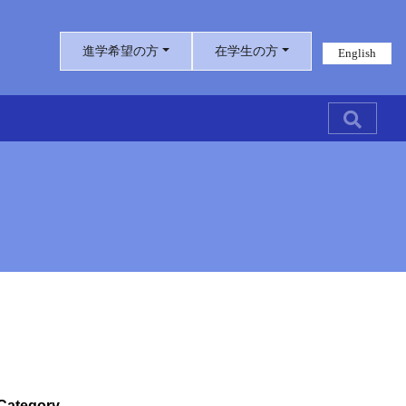
進学希望の方
在学生の方
English
Category