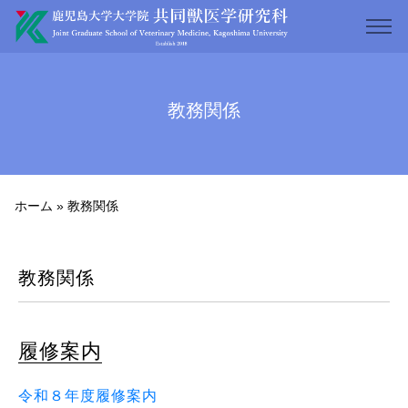
教務関係
ホーム
»
教務関係
教務関係
履修案内
令和８年度履修案内