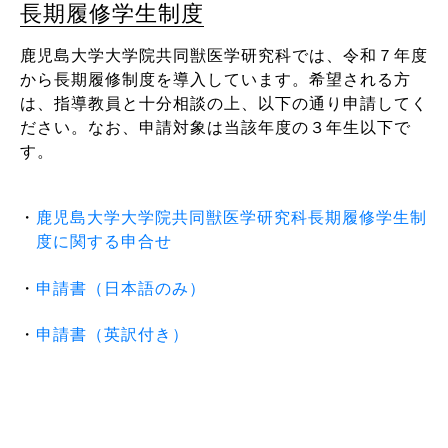
長期履修学生制度
鹿児島大学大学院共同獣医学研究科では、令和７年度
から長期履修制度を導入しています。希望される方
は、指導教員と十分相談の上、以下の通り申請してく
ださい。なお、申請対象は当該年度の３年生以下で
す。
・
鹿児島大学大学院共同獣医学研究科長期履修学生制
度に関する申合せ
・
申請書（日本語のみ）
・
申請書（英訳付き）